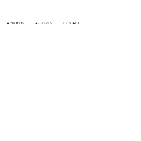
A PROPOS
ARCHIVES
CONTACT