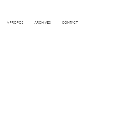
A PROPOS
ARCHIVES
CONTACT